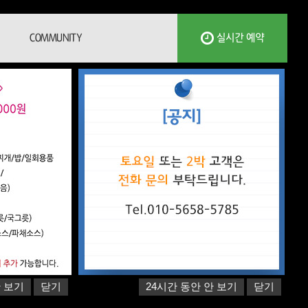
COMMUNITY
실시간 예약
안 보기
닫기
24시간 동안 안 보기
닫기